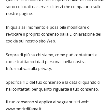
sono collocati da servizi di terzi che compaiono sulle
nostre pagine.
In qualsiasi momento è possibile modificare o
revocare il proprio consenso dalla Dichiarazione dei
cookie sul nostro sito Web.
Scopra di più su chi siamo, come può contattarci e
come trattiamo i dati personali nella nostra
Informativa sulla privacy.
Specifica l’ID del tuo consenso e la data di quando ci
hai contattati per quanto riguarda il tuo consenso.
Il tuo consenso si applica ai seguenti siti web:
www.morirdifama.it